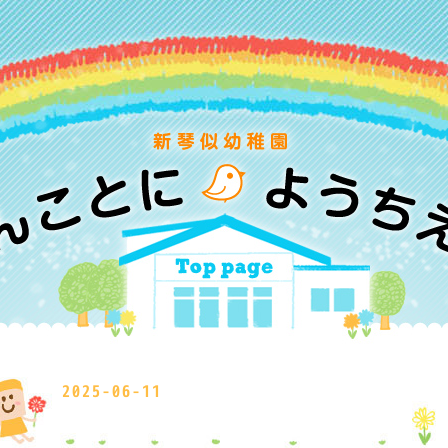
2025-06-11