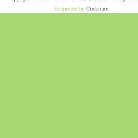
Supported by
Coderium
.