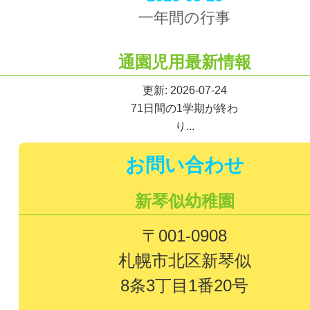
一年間の行事
通園児用最新情報
更新: 2026-07-24
71日間の1学期が終わ
り...
お問い合わせ
新琴似幼稚園
〒001-0908
札幌市北区新琴似
8条3丁目1番20号