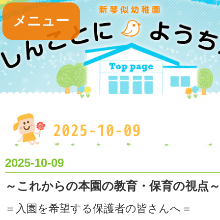
メニュー
2025-10-09
2025-10-09
～これからの本園の教育・保育の視点
＝入園を希望する保護者の皆さんへ＝