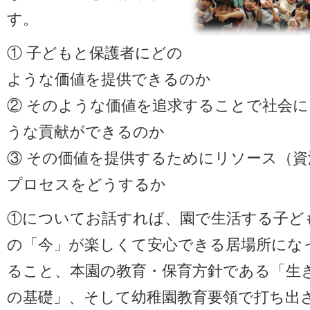
す。
① 子どもと保護者にどの
ような価値を提供できるのか
② そのような価値を追求することで社会
うな貢献ができるのか
③ その価値を提供するためにリソース（資
プロセスをどうするか
①についてお話すれば、園で生活する子ど
の「今」が楽しくて安心できる居場所にな
ること、本園の教育・保育方針である「生
の基礎」、そして幼稚園教育要領で打ち出