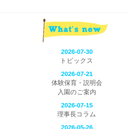
2026-07-30
トピックス
2026-07-21
体験保育・説明会
入園のご案内
2026-07-15
理事長コラム
2026-05-26