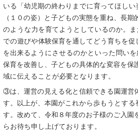
いる「幼児期の終わりまでに育ってほしい
（１０の姿）と子どもの実態を重ね、長期
のような力を育てようとしているのか。ま
での遊びや体験保育を通してどう育ちを促
を出来るようにさせるのかといった問いを
保育を改善し、子どもの具体的な変容を保
域に伝えることが必要となります。
③は、運営の見える化と信頼できる園運営
す。以上が、本園がこれから歩もうとする
す。改めて、令和８年度のお子様のご入園
らお待ち申し上げております。