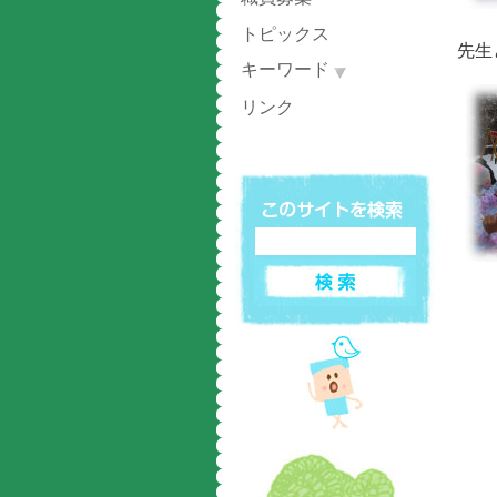
トピックス
先生
キーワード
リンク