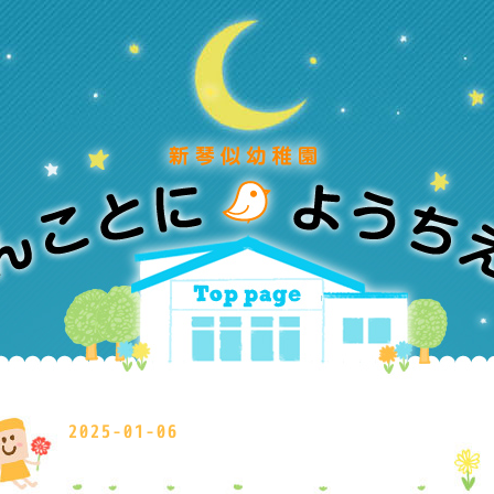
2025-01-06