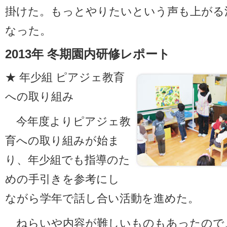
掛けた。もっとやりたいという声も上がる
なった。
2013年 冬期園内研修レポート
★ 年少組 ピアジェ教育
への取り組み
今年度よりピアジェ教
育への取り組みが始ま
り、年少組でも指導のた
めの手引きを参考にし
ながら学年で話し合い活動を進めた。
ねらいや内容が難しいものもあったので