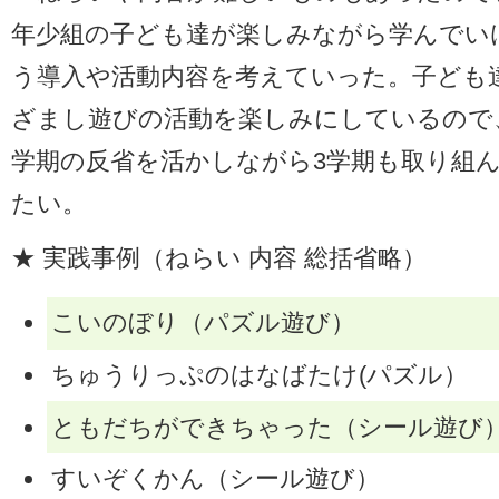
年少組の子ども達が楽しみながら学んでい
う導入や活動内容を考えていった。子ども
ざまし遊びの活動を楽しみにしているので、
学期の反省を活かしながら3学期も取り組
たい。
★ 実践事例（ねらい 内容 総括省略）
こいのぼり（パズル遊び）
ちゅうりっぷのはなばたけ(パズル）
ともだちができちゃった（シール遊び
すいぞくかん（シール遊び）