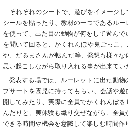
それぞれのシートで、遊びをイメージし
シールを貼ったり、教材の一つであるルー
を使って、出た目の動物が何をして遊んで
を聞いて回ると、かくれんぼや鬼ごっこ、
や、だるまさんが転んだ等、発想も様々な
思い起こしながら取り入れる事が出来てい
発表する場では、ルーレットに出た動物
プサートを園児に持ってもらい、会話や遊
開してみたり、実際に全員でかくれんぼを
んだりと、実体験も織り交ぜながら、全員
できる時間や機会を意識して楽しむ時間作