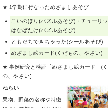
★ 1学期に行なっためざましあそび
こいのぼり(パズルあそび)・チューリ
はなばたけ(パズルあそび)
ともだちできちゃった(シールあそび)
めざまし絵カード(くだもの、やさい)
★ 事例研究と検証「めざまし絵カード」(
の、やさい)
ねらい
果物、野菜の名称や特徴