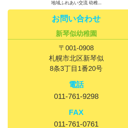
地域ふれあい交流 幼稚...
お問い合わせ
新琴似幼稚園
〒001-0908
札幌市北区新琴似
8条3丁目1番20号
電話
011-761-9298
FAX
011-761-0761