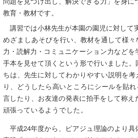
問題を見つけ出し、解決できる力」を身に
教育・教材です。
講習では小林先生が本園の園児に対して
めざましあそびを行い、教材を通して様々
力・読解力・コミュニケーション力などを
手本を見せて頂くという形で行いました。
ちは、先生に対してわかりやすい説明を考
り、どうしたら高いところにシールを貼れ
言したり、お友達の発表に拍手をして称え
頑張っているようでした。
平成24年度から、ピアジュ理論のより具