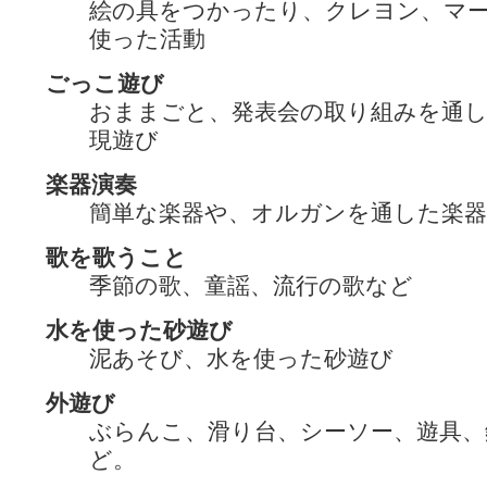
絵の具をつかったり、クレヨン、マ
使った活動
ごっこ遊び
おままごと、発表会の取り組みを通
現遊び
楽器演奏
簡単な楽器や、オルガンを通した楽器
歌を歌うこと
季節の歌、童謡、流行の歌など
水を使った砂遊び
泥あそび、水を使った砂遊び
外遊び
ぶらんこ、滑り台、シーソー、遊具、
ど。