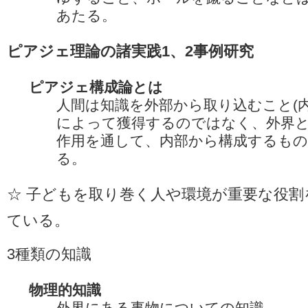
あたる。
ピアジェ理論の諸実践1、2事例研究
ピアジェ構成論とは
人間は知識を外部から取り込むこと(内
によって獲得するのではなく、外界
作用を通して、内部から構成するも
る。
☆ 子どもを取り巻く人や環境が重要な役割
ている。
3種類の知識
物理的知識
外界にある事物についての知識