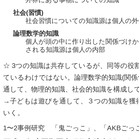
社会(習慣)
社会習慣についての知識源は個人の外
論理数学的知識
個人が頭の中に作り出した関係づけか
される知識源は個人の内部
☆ 3つの知識は共存しているが、同等の役
ているわけではない。論理数学的知識(関係
通して、物理的知識、社会的知識を構成し
→子どもは遊びを通して、３つの知識を獲
いく。
1〜2事例研究 「鬼ごっこ」、「AKBごっ