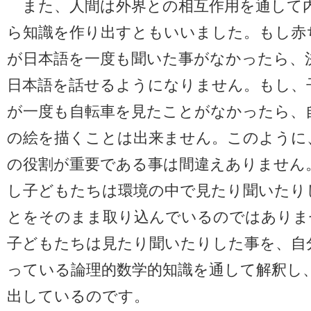
また、人間は外界との相互作用を通して
ら知識を作り出すともいいました。もし赤
が日本語を一度も聞いた事がなかったら、
日本語を話せるようになりません。もし、
が一度も自転車を見たことがなかったら、
の絵を描くことは出来ません。このように
の役割が重要である事は間違えありません
し子どもたちは環境の中で見たり聞いたり
とをそのまま取り込んでいるのではありま
子どもたちは見たり聞いたりした事を、自
っている論理的数学的知識を通して解釈し
出しているのです。