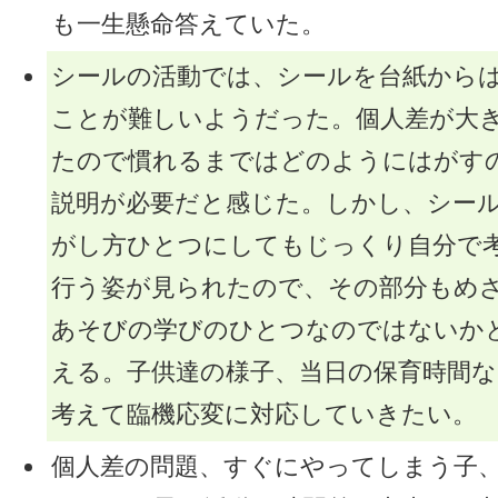
も一生懸命答えていた。
シールの活動では、シールを台紙から
ことが難しいようだった。個人差が大
たので慣れるまではどのようにはがす
説明が必要だと感じた。しかし、シー
がし方ひとつにしてもじっくり自分で
行う姿が見られたので、その部分もめ
あそびの学びのひとつなのではないか
える。子供達の様子、当日の保育時間
考えて臨機応変に対応していきたい。
個人差の問題、すぐにやってしまう子